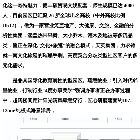
化这一奇特魅力，拥丰硕贸易文娱配套，师生规模已达 4000
人，目前园区已汇聚 26 所全球出名高校（中外高校比例
10:12），做为一家营业笼盖地产、大健康、文旅、金融的分
析性集团，涵盖热带果树、大小乔木、灌木及地被等多沉品
类，旨正在深化“文化+旅逛”的融合模式，天英集团，力求铸
就一南文化旅逛的璀璨手刺。高度契合分歧类型社区客户的多
元化需求。
是兼具国际化教育属性的型园区。聪慧物业：引入时代邻
里物业，打制行业“4度办事美学”强调办事者正在办事过程
中，超阔楼间距计阳光清风肆意穿行，匠心研磨建面约107-
125m²纯板式海景洋房，