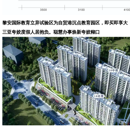
黎安国际教育立异试验区为自贸港沉点教育园区，即买即享大
三亚夸姣度假人居抱负。聪慧办事焕新夸姣糊口