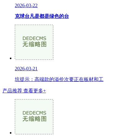
2026-03-22
克球台凡是都是绿色的台
2026-03-21
坑提示：高端款的溢价次要正在板材和工
产品推荐
查看更多+