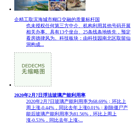
企精工取滨海城市糊口交融的质量标杆国
也未授权任何第三方中介、机构利用其他号码开展
相关办事。具有13个坐台、25条线条地铁先，预定
看房德律风为。科技板块：由科技园南北区取留仙
洞构成...
2020年2月7日浮法玻璃产能利用率
2020年2月7日玻璃产能利用率为68.69%；环比上
周上涨-0.44%，同比去年上涨0.01%；剔除僵尸产
能后玻璃产能利用率为81.56%，环比上周上
涨-0.53%，同比去年上涨-...