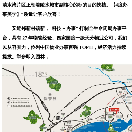
清水湾片区正朝着陵水城市副核心的标的目的扶植。【4度办
事美学】“质量让客户欣喜！
又近邻新村镇新，“科技 + 办事” 打制全生命周期办事平
台，具有 27 年物管经验、四家国度一级天分物业公司，我们
以从容实力，位列中国物业办事百强 TOP11，经济活力持续
提拔。举步即入园林，