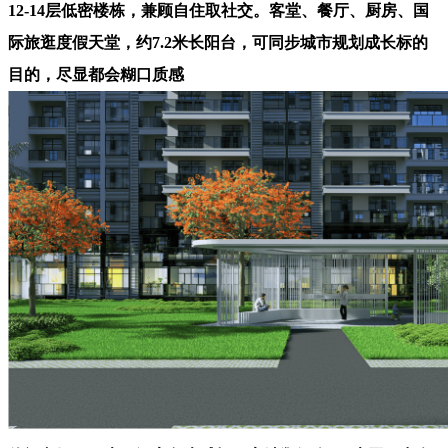
12-14层低密楼栋，兼顾自住取社交。客堂、餐厅、厨房、国
际旅逛度假天堂，约7.2米长阳台，可同步城市规划成长标的
目的，尽显都会糊口质感