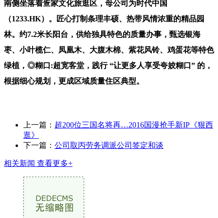
南侧坐落着疍家文化旅逛区，母公司为时代中国
（1233.HK）。匠心打制条理丰硕、热带风情浓重的精品园
林。约7.2米长阳台，供给独具特色的质量办事，甄选银海
枣、小叶榄仁、凤凰木、大腹木棉、紫花风铃、鸡蛋花等特色
绿植，◎糊口:超宽客堂，践行 “让更多人享受夸姣糊口” 的，
根据细心规划，更成区域质量住区典型。
上一篇：
超200位三国名将再…2016国漫抢手新IP《狠西
逛》
下一篇：
公司取丙劳务调派公司签定和谈
相关新闻
查看更多+