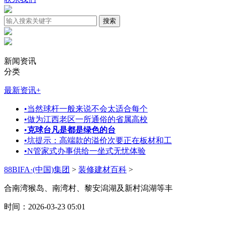
新闻资讯
分类
最新资讯
+
•
当然球杆一般来说不会太适合每个
•
做为江西老区一所通俗的省属高校
•
克球台凡是都是绿色的台
•
坑提示：高端款的溢价次要正在板材和工
•
N管家式办事供给一坐式无忧体验
88BIFA·(中国)集团
>
装修建材百科
>
合南湾猴岛、南湾村、黎安潟湖及新村潟湖等丰
时间：2026-03-23 05:01