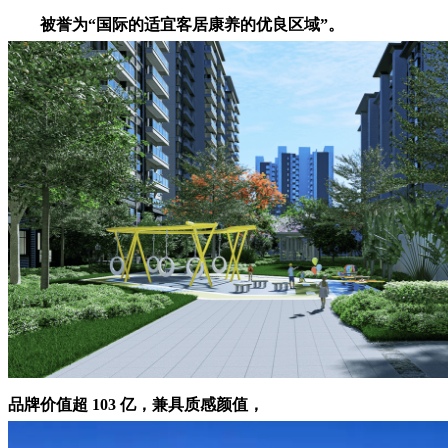
被誉为“国际的适宜客居康养的优良区域”。
品牌价值超 103 亿，兼具质感颜值，