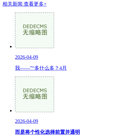
相关新闻
查看更多+
2026-04-09
我——”“多什么多？4月
2026-04-09
而是将个性化选择前置并通明