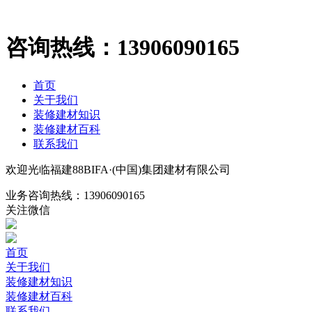
咨询热线：
13906090165
首页
关于我们
装修建材知识
装修建材百科
联系我们
欢迎光临福建88BIFA·(中国)集团建材有限公司
业务咨询热线：
13906090165
关注微信
首页
关于我们
装修建材知识
装修建材百科
联系我们