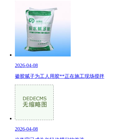
2026-04-08
掺胶腻子为工人用胶**正在施工现场搅拌
2026-04-08