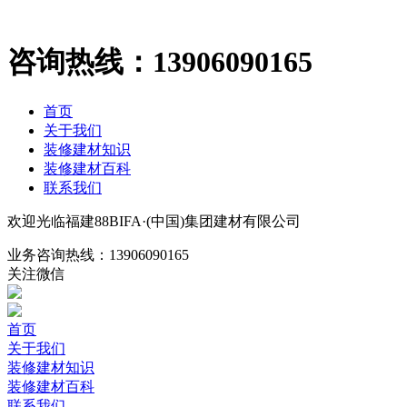
咨询热线：
13906090165
首页
关于我们
装修建材知识
装修建材百科
联系我们
欢迎光临福建88BIFA·(中国)集团建材有限公司
业务咨询热线：
13906090165
关注微信
首页
关于我们
装修建材知识
装修建材百科
联系我们