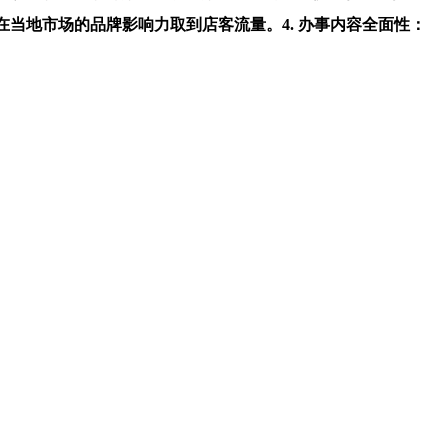
当地市场的品牌影响力取到店客流量。4. 办事内容全面性：