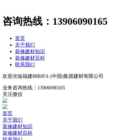
咨询热线：
13906090165
首页
关于我们
装修建材知识
装修建材百科
联系我们
欢迎光临福建88BIFA·(中国)集团建材有限公司
业务咨询热线：
13906090165
关注微信
首页
关于我们
装修建材知识
装修建材百科
联系我们