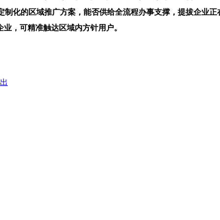
定制化的区域推广方案，能否供给全流程办事支撑，提拔企业正在
企业，可精准触达区域内方针用户。
的出