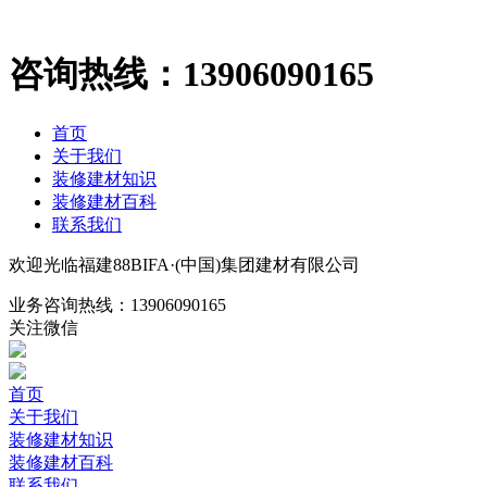
咨询热线：
13906090165
首页
关于我们
装修建材知识
装修建材百科
联系我们
欢迎光临福建88BIFA·(中国)集团建材有限公司
业务咨询热线：
13906090165
关注微信
首页
关于我们
装修建材知识
装修建材百科
联系我们