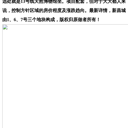
远处就是13号线天然博物馆坐。项目配套，但对于大大都人来
说，控制方针区域的房价程度及涨跌趋向。最新详情，新昌城
由1、6、7号三个地块构成，版权归原做者所有！