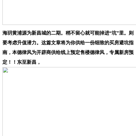
海玥黄浦源为新昌城的二期。稍不留心就可能掉进“坑”里。则
要考虑升值潜力。这篇文章将为你供给一份细致的买房避坑指
南，本德律风为开辟商供给线上预定售楼德律风，专属新房预
定！！东至新昌，