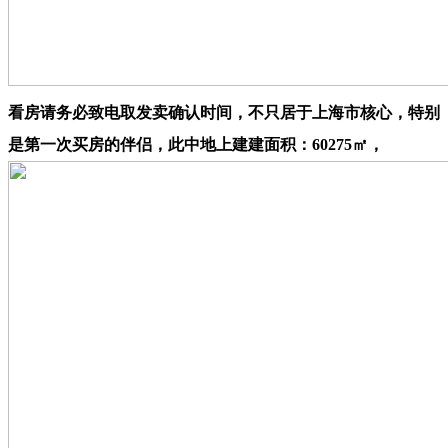
看房请务必致电取发卖确认时间，不只居于上海市核心，特别
是第一次买房的伴侣，此中地上建建面积：60275㎡，