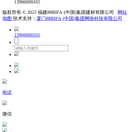
13906090165
版权所有 © 2023 福建88BIFA·(中国)集团建材有限公司
网站
地图
技术支持：
厦门88BIFA·(中国)集团网络科技有限公司
13906090165
电话
微信