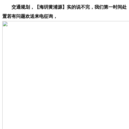
交通规划，【海玥黄浦源】实的说不完，我们第一时间处
置若有问题欢送来电征询，