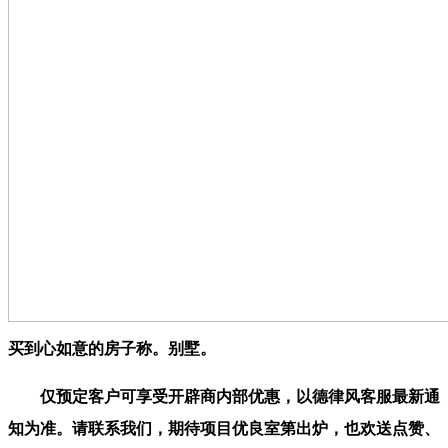
买到心如意的房子称。别墅。
仅预定客户可享受开辟商内部优惠，以德律风客服最新通
知为准。请联系我们，期待项目优良室第出炉，也欢送点赞、