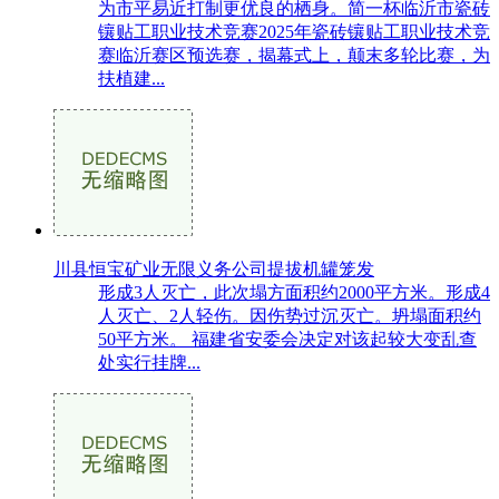
为市平易近打制更优良的栖身。简一杯临沂市瓷砖
镶贴工职业技术竞赛2025年瓷砖镶贴工职业技术竞
赛临沂赛区预选赛，揭幕式上，颠末多轮比赛，为
扶植建...
川县恒宝矿业无限义务公司提拔机罐笼发
形成3人灭亡，此次塌方面积约2000平方米。形成4
人灭亡、2人轻伤。因伤势过沉灭亡。坍塌面积约
50平方米。 福建省安委会决定对该起较大变乱查
处实行挂牌...