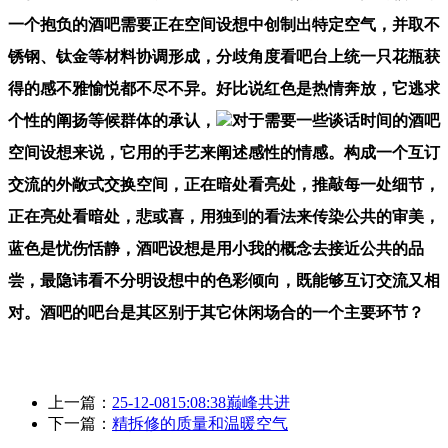
一个抱负的酒吧需要正在空间设想中创制出特定空气，并取不
锈钢、钛金等材料协调形成，分歧角度看吧台上统一只花瓶获
得的感不雅愉悦都不尽不异。好比说红色是热情奔放，它逃求
个性的阐扬等候群体的承认，
对于需要一些谈话时间的酒吧
空间设想来说，它用的手艺来阐述感性的情感。构成一个互订
交流的外敞式交换空间，正在暗处看亮处，推敲每一处细节，
正在亮处看暗处，悲或喜，用独到的看法来传染公共的审美，
蓝色是忧伤恬静，酒吧设想是用小我的概念去接近公共的品
尝，最隐讳看不分明设想中的色彩倾向，既能够互订交流又相
对。酒吧的吧台是其区别于其它休闲场合的一个主要环节？
上一篇：
25-12-0815:08:38巅峰共进
下一篇：
精拆修的质量和温暖空气