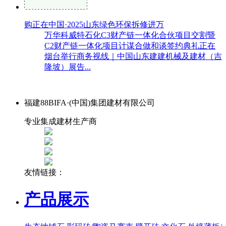
购正在中国·2025山东绿色环保拆修进万
万华科威特石化C3财产链一体化合伙项目交割暨
C2财产链一体化项目计谋合做和谈签约典礼正在
烟台举行商务视线｜中国山东建建机械及建材（吉
隆坡）展告...
福建88BIFA·(中国)集团建材有限公司
专业集成建材生产商
友情链接：
产品展示