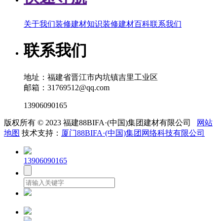
关于我们
装修建材知识
装修建材百科
联系我们
联系我们
地址：福建省晋江市内坑镇吉里工业区
邮箱：31769512@qq.com
13906090165
版权所有 © 2023 福建88BIFA·(中国)集团建材有限公司
网站
地图
技术支持：
厦门88BIFA·(中国)集团网络科技有限公司
13906090165