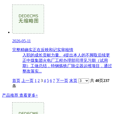
2026-05-11
完整精确实正在反映和记实审核情
入职的成长贡献力量。4提出本人的不脚取后续更
正中煤集团火电厂工程办理部司理见习期（试用
期）工做总结，特钢炼铁厂除尘器运维项目，通过
整改落实...
首页
上一页
1
2
3
4
5
6
7
下一页
末页
共
40
页
237
条
产品推荐
查看更多+