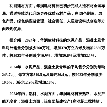
功能建材方面，华润建材科技已初步完成人造石材全国布
局。通过持续迭代升级更多优质石材产品，在 绿色制造、绿
色产品、绿色供应链管理、社会责任、人居建设科技创造等方
面表现优异。
据介绍，2024年，华润建材科技的水泥产品、混凝土及骨
料对外销量分别减少760万吨、增加370万立方米及增加2380万
吨，较2023年分别减少10.9%、增加39.6%及增加52.1%。
2024年，水泥产品、混凝土及骨料的平均售价分别为每吨
243.7元、每立方米319.5元及每吨36.4元，较2023年分别减少
10.6%、减少12.9%及增加2.8%。
2024年内，熟料、水泥方面，华润建材科技熟料、水泥产
能无变化；混凝土方面，该集团新建投产1座混凝土搅拌站，