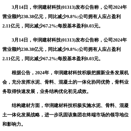
3月14日，华润建材科技(01313)发布公告称，公司2024年
营业额约230.38亿元，同比减少9.8%;公司拥有人应占盈利
2.11亿元，同比减少67.2%;每股基本盈利0.03元。
3月14日，华润建材科技(01313)发布公告称，公司2024年
营业额约230.38亿元，同比减少9.8%;公司拥有人应占盈利
2.11亿元，同比减少67.2%;每股基本盈利0.03元。
根据公告，2024年，华润建材科技积极把握新业务发展机
会，充分发挥水泥、骨料、混凝土的一体化协同优势，骨料业
务取得快速发展，业务结构优化初见成效。
结构建材方面，华润建材科技积极实施水泥、骨料、混凝
土一体化发展战略，进一步巩固该集团在终端市场的领导地位
和影响力。