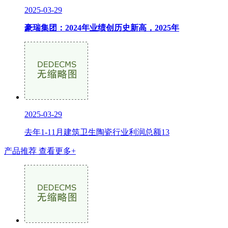
2025-03-29
豪瑞集团：2024年业绩创历史新高，2025年
2025-03-29
去年1-11月建筑卫生陶瓷行业利润总额13
产品推荐
查看更多+