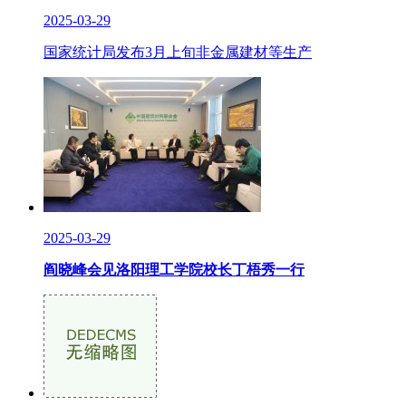
2025-03-29
国家统计局发布3月上旬非金属建材等生产
2025-03-29
阎晓峰会见洛阳理工学院校长丁梧秀一行