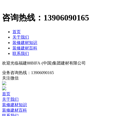
咨询热线：
13906090165
首页
关于我们
装修建材知识
装修建材百科
联系我们
欢迎光临福建88BIFA·(中国)集团建材有限公司
业务咨询热线：
13906090165
关注微信
首页
关于我们
装修建材知识
装修建材百科
联系我们