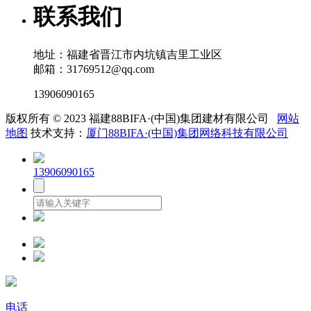
联系我们
地址：福建省晋江市内坑镇吉里工业区
邮箱：31769512@qq.com
13906090165
版权所有 © 2023 福建88BIFA·(中国)集团建材有限公司
网站
地图
技术支持：
厦门88BIFA·(中国)集团网络科技有限公司
13906090165
电话