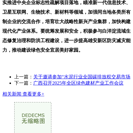
实推进中央企业标志性疏解项目落地，瞄准新一代信息技术、
卫星互联网、生物技术、新材料等领域，加强同当地各类所有
制企业的交流合作，培育壮大战略性新兴产业集群，加快构建
现代化产业体系。要统筹发展和安全，积极参与白洋淀流域生
态修复治理和防洪工程建设，进一步提高雄安新区防灾减灾能
力，推动建设绿色安全宜居美好家园。
上一篇：
关于邀请参加“水泥行业全国碳排放权交易市场
下一篇：
广西召开2025年全区绿色建材产业工作会议
相关新闻
查看更多+