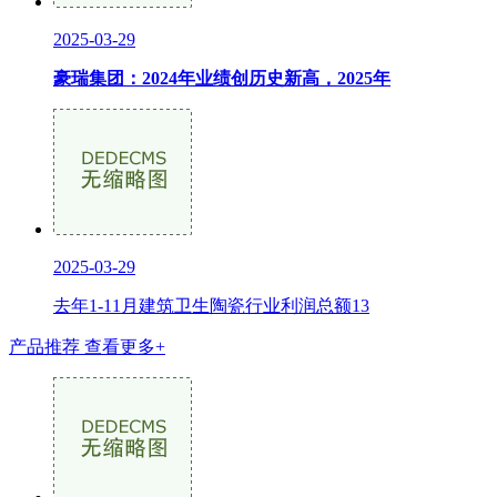
2025-03-29
豪瑞集团：2024年业绩创历史新高，2025年
2025-03-29
去年1-11月建筑卫生陶瓷行业利润总额13
产品推荐
查看更多+