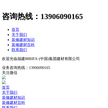
咨询热线：
13906090165
首页
关于我们
装修建材知识
装修建材百科
联系我们
欢迎光临福建88BIFA·(中国)集团建材有限公司
业务咨询热线：
13906090165
关注微信
首页
关于我们
装修建材知识
装修建材百科
联系我们