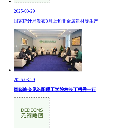
2025-03-29
国家统计局发布3月上旬非金属建材等生产
2025-03-29
阎晓峰会见洛阳理工学院校长丁梧秀一行