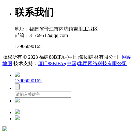
联系我们
地址：福建省晋江市内坑镇吉里工业区
邮箱：31769512@qq.com
13906090165
版权所有 © 2023 福建88BIFA·(中国)集团建材有限公司
网站
地图
技术支持：
厦门88BIFA·(中国)集团网络科技有限公司
13906090165