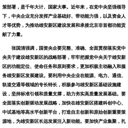
策部署，是千年大计、国家大事。近年来，在党中央坚强领导
下，中央企业充分发挥产业基础好、带动能力强，以及资金人
才等优势，为推动雄安新区建设发展和承接北京非首都功能贡
献了力量。
张国清强调，国资央企要完整、准确、全面贯彻落实党中
央关于建设雄安新区的战略部署，牢牢把握党中央关于雄安新
区的功能定位、使命任务和原则要求，更加积极主动融入和服
务雄安新区发展建设。要利用中央企业在能源、电力、通信、
轨道交通等领域的专长特长，积极参与雄安新区基础设施建
设，坚持标准引领和质量支撑，助力夯实高质量发展基础。要
全面落实创新驱动发展战略，加快在雄安新区搭建科创中心、
中试基地等高水平创新平台，打造自主创新和原始创新重要策
源地，为雄安新区长远发展注入新动能。要加快产业集聚，扎