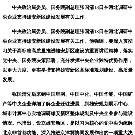
中央政治局委员、国务院副总理张国清13日在河北调研中
央企业支持雄安新区建设发展有关工作。
中央政治局委员、国务院副总理张国清13日在河北调研中
央企业支持雄安新区建设发展有关工作。他强调，要深入贯彻
习关于高标准高质量推进雄安新区建设的重要讲话精神，落实
党中央、国务院决策部署，充分发挥中央企业独特优势作用，
以更大力度、更实举措支持雄安新区高标准规划建设、高质量
发展。
张国清先后来到中国星网、中国中化、中国华能、中国矿
产等中央企业详细了解企业迁驻进展，到雄安规划展示中心、
城市计算中心实地调研雄安新区整体规划及中央企业参与建设
情况。他指出，设立雄安新区，是以习为核心的党中央为疏解
北京非首都功能、深入推进京津冀协同发展作出的一项重大决