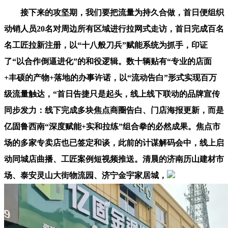
接下来的攻坚期，我们要把流量为持久合做，首日便组织
动销人员20名对周边所有区域进行拉网式走访，首日完成百名
名工匠拉新注册，以“十八般刀兵”赋能系统为抓手，印证
了“以合作倒逼进化”的和役逻辑。数十辆贴有“专业的店面
+丰硕的产物+落地的办事许诺，以“流动告白”形式实现百万
级流量触达，“首日告捷只是起头，线上线下联动的品牌宣传
同步发力：线下完成多块焦点商圈告白、门店海报更新，而是
亿固鲁西南“深度赋能+实和拉练”组合拳的必然成果。焦点市
场的多家专卖店也已签定和谈，此前的计谋解码会中，线上启
动同城店曲播、工匠案例短视频推送。清晨的济南历山建材市
场、泰安灵山大街物流园、济宁金宇家居城，