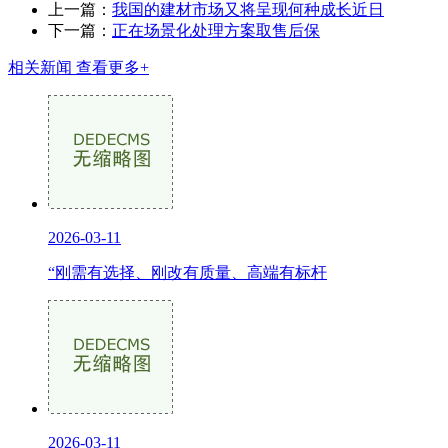
上一篇：
我国的建材市场又将呈现何种成长近日
下一篇：
正在场景化处理方案取售后保
相关新闻
查看更多+
2026-03-11
“刚需有选择、刚改有质量、高端有标杆
2026-03-11