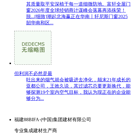
其质量取平安深植于每一道细微防地。富轩全屋门
窗2026年度全球经销商计谋峰会落幕再添殊荣！
脱...[细致]潮起北海赢正在华南丨轩尼斯门窗2025
韶华南和区...
但利润不必然是最
吐出来的烟气就会被吸进去净化，颠末21年成长的
亚都公司，王效久说，其过滤芯总要更新换代，能
够探测19个室内空气目标，我认为现正在的企业能
够分为...
福建88BIFA·(中国)集团建材有限公司
专业集成建材生产商