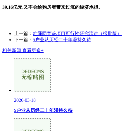
39.16亿元,又不会给购房者带来过沉的经济承担。
上一篇：
准绳同意该项目可行性研究演讲（报批版）
下一篇：
5户业从历经二十年漫持久待
相关新闻
查看更多+
2026-03-18
5户业从历经二十年漫持久待