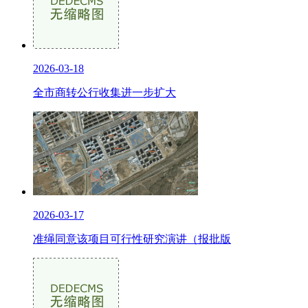
2026-03-18
全市商转公行收集进一步扩大
2026-03-17
准绳同意该项目可行性研究演讲（报批版