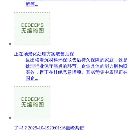
所等...
正在场景化处理方案取售后保
且出格看沉材料环保取售后持久保障的家庭，这是
处理行业保守痛点的环节。企业具体的能力解构取
实效，旨正在杜绝恶意增项。其劣势集中表现正在
国企...
了吗？2025-10-1920:01:16巅峰共进