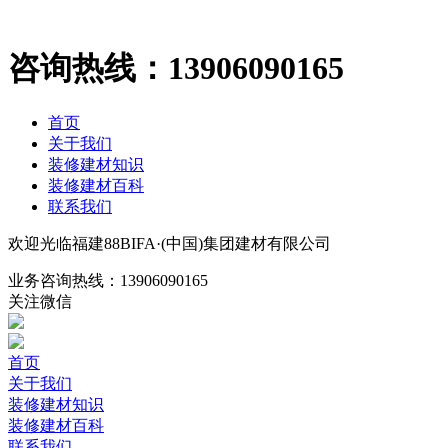
咨询热线：
13906090165
首页
关于我们
装修建材知识
装修建材百科
联系我们
欢迎光临福建88BIFA·(中国)集团建材有限公司
业务咨询热线：
13906090165
关注微信
首页
关于我们
装修建材知识
装修建材百科
联系我们