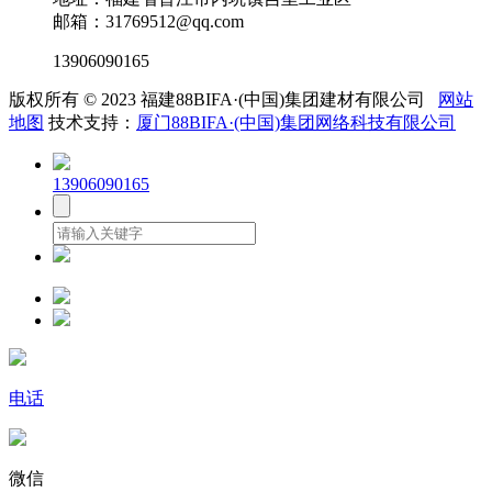
邮箱：31769512@qq.com
13906090165
版权所有 © 2023 福建88BIFA·(中国)集团建材有限公司
网站
地图
技术支持：
厦门88BIFA·(中国)集团网络科技有限公司
13906090165
电话
微信