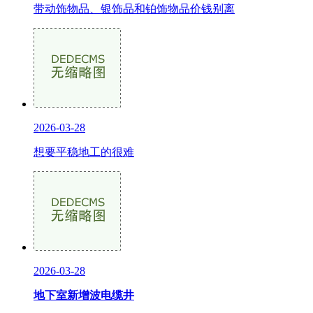
带动饰物品、银饰品和铂饰物品价钱别离
2026-03-28
想要平稳地工的很难
2026-03-28
地下室新增波电缆井