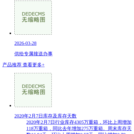
2026-03-28
供给专属接送办事
产品推荐
查看更多+
2020年2月7日库存及库存天数
2020年2月7日行业库存4305万重箱，环比上周增加
118万重箱，同比去年增加275万重箱。周末库存天