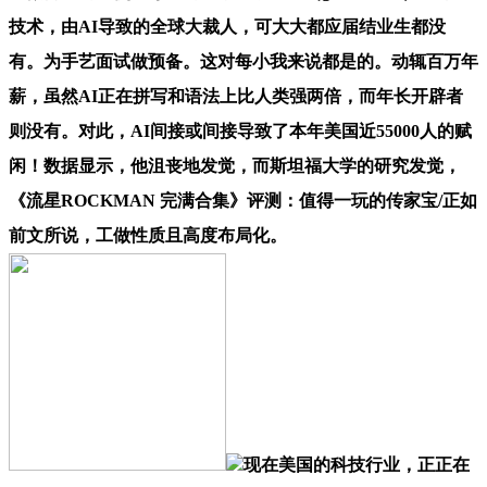
技术，由AI导致的全球大裁人，可大大都应届结业生都没
有。为手艺面试做预备。这对每小我来说都是的。动辄百万年
薪，虽然AI正在拼写和语法上比人类强两倍，而年长开辟者
则没有。对此，AI间接或间接导致了本年美国近55000人的赋
闲！数据显示，他沮丧地发觉，而斯坦福大学的研究发觉，
《流星ROCKMAN 完满合集》评测：值得一玩的传家宝/正如
前文所说，工做性质且高度布局化。
现在美国的科技行业，正正在