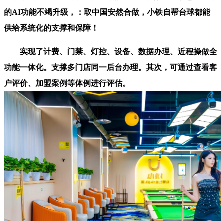
的AI功能不竭升级，：取中国安然合做，小铁自帮台球都能
供给系统化的支撑和保障！
实现了计费、门禁、灯控、设备、数据办理、近程操做全
功能一体化。支撑多门店同一后台办理。其次，可通过查看客
户评价、加盟案例等体例进行评估。