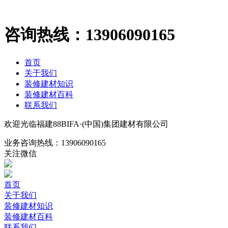
咨询热线：
13906090165
首页
关于我们
装修建材知识
装修建材百科
联系我们
欢迎光临福建88BIFA·(中国)集团建材有限公司
业务咨询热线：
13906090165
关注微信
首页
关于我们
装修建材知识
装修建材百科
联系我们