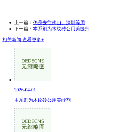
上一篇：
仍是去往佛山、深圳等周
下一篇：
本系剂为木纹砖公用美缝剂
相关新闻
查看更多+
2026-04-01
本系剂为木纹砖公用美缝剂