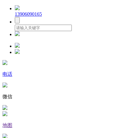
13906090165
电话
微信
地图