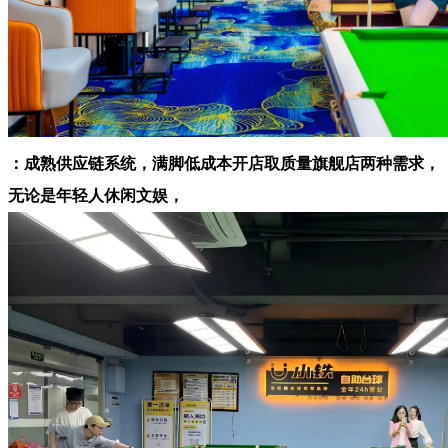
：成熟供应链系统，满脚低成本开店取质量旗舰店两种需求，
无论是年轻人休闲文娱，