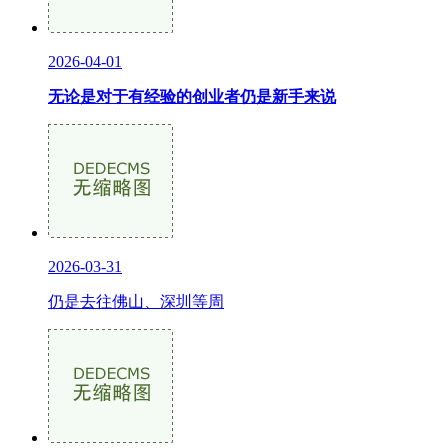
2026-04-01
无论是对于有经验的创业者仍是新手来说
2026-03-31
仍是去往佛山、深圳等周