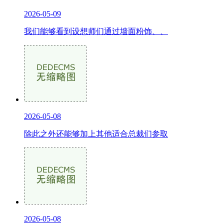
2026-05-09
我们能够看到设想师们通过墙面粉饰、、
2026-05-08
除此之外还能够加上其他适合总裁们参取
2026-05-08