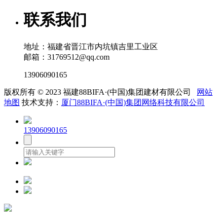
联系我们
地址：福建省晋江市内坑镇吉里工业区
邮箱：31769512@qq.com
13906090165
版权所有 © 2023 福建88BIFA·(中国)集团建材有限公司
网站
地图
技术支持：
厦门88BIFA·(中国)集团网络科技有限公司
13906090165