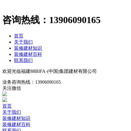
咨询热线：
13906090165
首页
关于我们
装修建材知识
装修建材百科
联系我们
欢迎光临福建88BIFA·(中国)集团建材有限公司
业务咨询热线：
13906090165
关注微信
首页
关于我们
装修建材知识
装修建材百科
联系我们