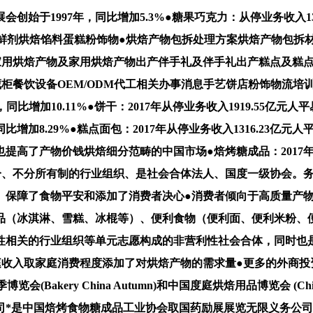
1997年，同比增加5.3%●糖果巧克力：从停业务收入139
保鲜剂烘焙馅料蛋糕粉饰物●烘焙产物包拆处理方案烘焙产物包拆
家用烘焙产物及家用烘焙产物出产伴手礼及伴手礼出产糕点及糕
柜餐饮设备OEM/ODM代工相关办事消息手艺饼店粉饰物流培
同比增加10.11%●饼干：2017年从停业务收入1919.55亿元人
加8.29%●糕点面包：2017年从停业务收入1316.23亿
高了产物价钱烘焙细分范畴的中国市场●焙烤糖成品：2017年从
地域、跨部分、不分所有制的行业组织、是社会合体法人、国度一级协
。保障了食物平安和添加了消费者决心●消费者倾向于高质量产物
品（冰淇淋、雪糕、冰棍等）、便利食物（便利面、便利米粉、
性相关的行业组织等单元志愿构成的非营利性社会合体，同时也
庭收入取家庭消费程度添加了对烘焙产物的需求量●更多的外商投
会(Bakery China Autumn)和中国度庭烘焙用品博览会 (Chi
司*是中国焙烤食物糖成品工业协会取国药励展展览无限义务公司