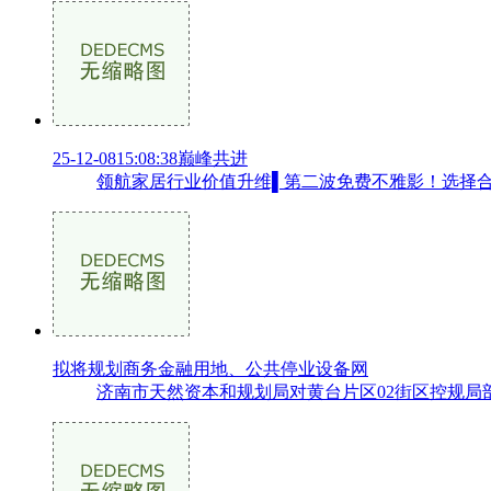
25-12-0815:08:38巅峰共进
领航家居行业价值升维▌第二波免费不雅影！选择合适
拟将规划商务金融用地、公共停业设备网
济南市天然资本和规划局对黄台片区02街区控规局