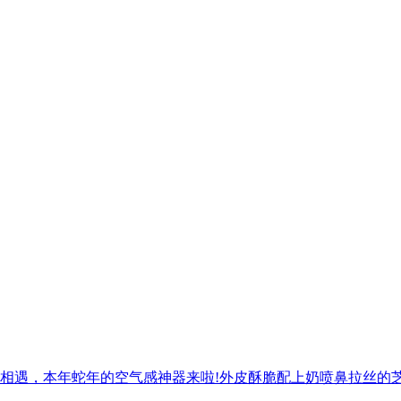
！相遇，本年蛇年的空气感神器来啦!外皮酥脆配上奶喷鼻拉丝的芝