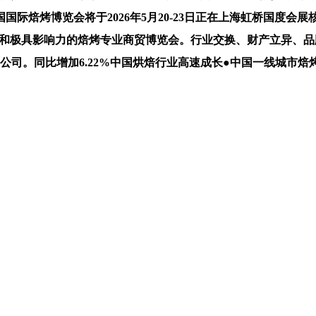
国国际焙烤博览会将于2026年5月20-23日正在上海虹桥国度会
模领先和极具影响力的焙烤专业商贸博览会。行业交换、财产立异
公司。同比增加6.22%中国烘焙行业高速成长●中国一线城市焙