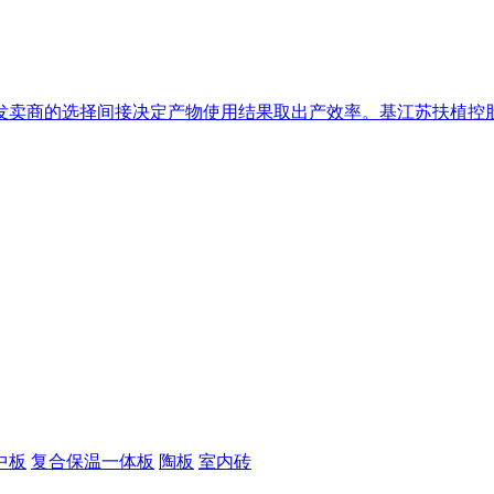
卖商的选择间接决定产物使用结果取出产效率。基江苏扶植控股集
中板
复合保温一体板
陶板
室内砖