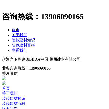
咨询热线：
13906090165
首页
关于我们
装修建材知识
装修建材百科
联系我们
欢迎光临福建88BIFA·(中国)集团建材有限公司
业务咨询热线：
13906090165
关注微信
首页
关于我们
装修建材知识
装修建材百科
联系我们