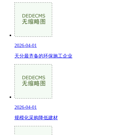
2026-04-01
天分最齐备的环保施工企业
2026-04-01
规模化采购降低建材