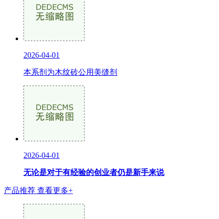
2026-04-01
本系剂为木纹砖公用美缝剂
2026-04-01
无论是对于有经验的创业者仍是新手来说
产品推荐
查看更多+