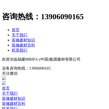
咨询热线：
13906090165
首页
关于我们
装修建材知识
装修建材百科
联系我们
欢迎光临福建88BIFA·(中国)集团建材有限公司
业务咨询热线：
13906090165
关注微信
首页
关于我们
装修建材知识
装修建材百科
联系我们