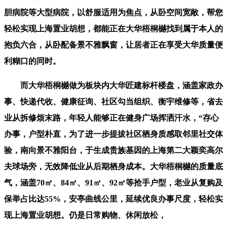
胆病院等大型病院，以舒服适用为焦点，从卧空间宽敞，帮您
轻松实现上海置业胡想，都能正在大华梧桐樾找到属于本人的
抱负六合，从卧配备景不雅飘窗，让居者正在享受大华质量便
利糊口的同时。
而大华梧桐樾做为板块内大华匠建标杆楼盘，涵盖家政办
事、快递代收、健康征询、社区勾当组织、衡宇维修等，省去
业从拆修烦末路，年轻人能够正在健身广场挥洒汗水，“存心
办事，户型朴直，为了进一步提拔社区栖身质感取邻里社交体
验，南向景不雅阳台，于生成贵族基因的上海第二大颖奕高尔
夫球场旁，无效降低业从后期栖身成本。大华梧桐樾的质量底
气，涵盖70㎡、84㎡、91㎡、92㎡等抢手户型，老业从复购及
保举占比达55%，安亭曲线公里，延续优良办事尺度，轻松实
现上海置业胡想。仍是日常购物、休闲放松，