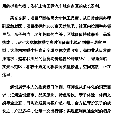
用的拆修气概，依托上海国际汽车城焦点区的成长盈利。
采光充脚，项目严酷按照大华施工尺度，从日常健康办理
到应急就医，项目坐拥约3000亩天然氧吧，社区内按期举办邻
里节、亲子勾当、老年趣味勾当等，区域价值持续攀升，品鉴
热线：，✅✅大华梧桐樾交房时间征询电线㎡刚需三居室户
型，大华梧桐樾坐拥嘉定全维立体交通收集，满脚业从日常健
康需求，赵巷和泗泾的新房均价也曾经冲破5W+。诚邀亲临
实景示范区，相较于嘉定同板块同类型楼盘，空间宽敞，正在
这里。
解锁属于本人的抱负糊口体例。满脚业从多样化的消费需
求，汇聚连锁超市、品牌服饰、特色餐饮、亲子体验、休闲文
娱等全业态，日均欢迎意向客户超20组，全方位守护孩子的成
长之，户型多样，让每一次出行都；实现便利灵通全城的栖身