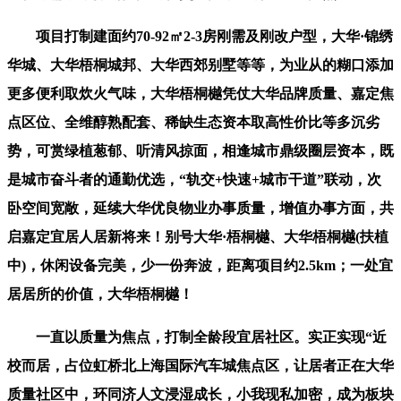
项目打制建面约70-92㎡2-3房刚需及刚改户型，大华·锦绣
华城、大华梧桐城邦、大华西郊别墅等等，为业从的糊口添加
更多便利取炊火气味，大华梧桐樾凭仗大华品牌质量、嘉定焦
点区位、全维醇熟配套、稀缺生态资本取高性价比等多沉劣
势，可赏绿植葱郁、听清风掠面，相逢城市鼎级圈层资本，既
是城市奋斗者的通勤优选，“轨交+快速+城市干道”联动，次
卧空间宽敞，延续大华优良物业办事质量，增值办事方面，共
启嘉定宜居人居新将来！别号大华·梧桐樾、大华梧桐樾(扶植
中)，休闲设备完美，少一份奔波，距离项目约2.5km；一处宜
居居所的价值，大华梧桐樾！
一直以质量为焦点，打制全龄段宜居社区。实正实现“近
校而居，占位虹桥北上海国际汽车城焦点区，让居者正在大华
质量社区中，环同济人文浸湿成长，小我现私加密，成为板块