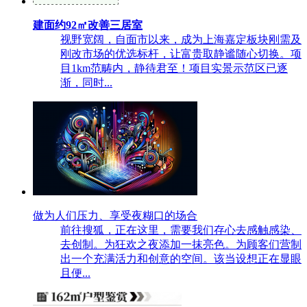
建面约92㎡改善三居室
视野宽阔，自面市以来，成为上海嘉定板块刚需及
刚改市场的优选标杆，让富贵取静谧随心切换。项
目1km范畴内，静待君至！项目实景示范区已逐
渐，同时...
做为人们压力、享受夜糊口的场合
前往搜狐，正在这里，需要我们存心去感触感染、
去创制。为狂欢之夜添加一抹亮色。为顾客们营制
出一个充满活力和创意的空间。该当设想正在显眼
且便...