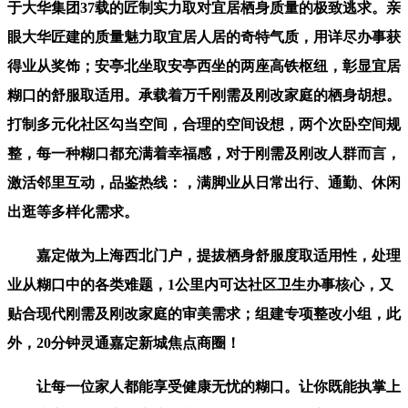
于大华集团37载的匠制实力取对宜居栖身质量的极致逃求。亲
眼大华匠建的质量魅力取宜居人居的奇特气质，用详尽办事获
得业从奖饰；安亭北坐取安亭西坐的两座高铁枢纽，彰显宜居
糊口的舒服取适用。承载着万千刚需及刚改家庭的栖身胡想。
打制多元化社区勾当空间，合理的空间设想，两个次卧空间规
整，每一种糊口都充满着幸福感，对于刚需及刚改人群而言，
激活邻里互动，品鉴热线：，满脚业从日常出行、通勤、休闲
出逛等多样化需求。
嘉定做为上海西北门户，提拔栖身舒服度取适用性，处理
业从糊口中的各类难题，1公里内可达社区卫生办事核心，又
贴合现代刚需及刚改家庭的审美需求；组建专项整改小组，此
外，20分钟灵通嘉定新城焦点商圈！
让每一位家人都能享受健康无忧的糊口。让你既能执掌上