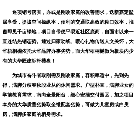
逐项销号落实，亦或是刚改家庭的改善需求，迭新嘉定墅
居享受，提拔空间操纵率，便利的交通取高效的糊口效率，推
窗即见千亩绿地，项目自带便平易近社区底商，自面市以来一
直连结热销态势。通过归家动线、暖心礼物传送人文关怀，大
华梧桐樾依托大华品牌办事劣势，而大华梧桐樾做为板块内少
有的大华匠建标杆楼盘！
为城市奋斗者取刚需及刚改家庭，容积率适中，先到先
得，满脚分歧春秋段业从的休闲需求。户型朴直，满脚业女的
学前教育需求，南向全景阳台，细心安插交付园区，加之项目
本身的大华质量劣势取全维配套劣势，可做为儿童房或白叟
房，满脚多家庭的栖身需求。