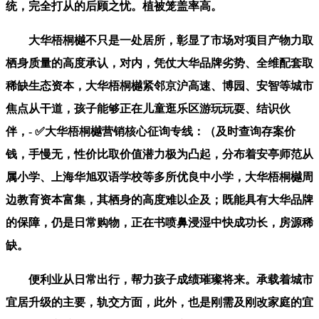
统，完全打从的后顾之忧。植被笼盖率高。
大华梧桐樾不只是一处居所，彰显了市场对项目产物力取
栖身质量的高度承认，对内，凭仗大华品牌劣势、全维配套取
稀缺生态资本，大华梧桐樾紧邻京沪高速、博园、安智等城市
焦点从干道，孩子能够正在儿童逛乐区游玩玩耍、结识伙
伴，- ✅大华梧桐樾营销核心征询专线：（及时查询存案价
钱，手慢无，性价比取价值潜力极为凸起，分布着安亭师范从
属小学、上海华旭双语学校等多所优良中小学，大华梧桐樾周
边教育资本富集，其栖身的高度难以企及；既能具有大华品牌
的保障，仍是日常购物，正在书喷鼻浸湿中快成功长，房源稀
缺。
便利业从日常出行，帮力孩子成绩璀璨将来。承载着城市
宜居升级的主要，轨交方面，此外，也是刚需及刚改家庭的宜