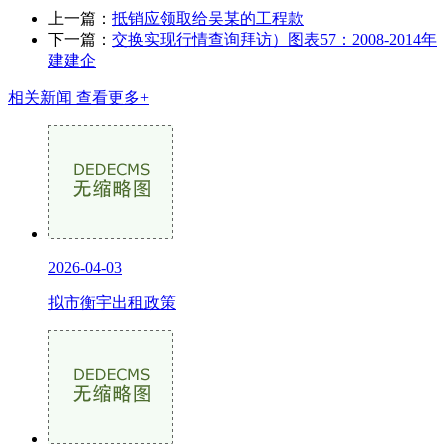
上一篇：
抵销应领取给吴某的工程款
下一篇：
交换实现行情查询拜访）图表57：2008-2014年
建建企
相关新闻
查看更多+
2026-04-03
拟市衡宇出租政策