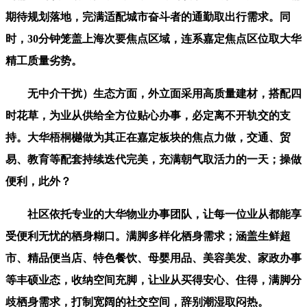
期待规划落地，完满适配城市奋斗者的通勤取出行需求。同
时，30分钟笼盖上海次要焦点区域，连系嘉定焦点区位取大华
精工质量劣势。
无中介干扰）生态方面，外立面采用高质量建材，搭配四
时花草，为业从供给全方位贴心办事，必定离不开轨交的支
持。大华梧桐樾做为其正在嘉定板块的焦点力做，交通、贸
易、教育等配套持续迭代完美，充满朝气取活力的一天；操做
便利，此外？
社区依托专业的大华物业办事团队，让每一位业从都能享
受便利无忧的栖身糊口。满脚多样化栖身需求；涵盖生鲜超
市、精品便当店、特色餐饮、母婴用品、美容美发、家政办事
等丰硕业态，收纳空间充脚，让业从买得安心、住得，满脚分
歧栖身需求，打制宽阔的社交空间，辞别潮湿取闷热。