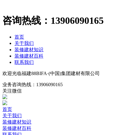
咨询热线：
13906090165
首页
关于我们
装修建材知识
装修建材百科
联系我们
欢迎光临福建88BIFA·(中国)集团建材有限公司
业务咨询热线：
13906090165
关注微信
首页
关于我们
装修建材知识
装修建材百科
联系我们