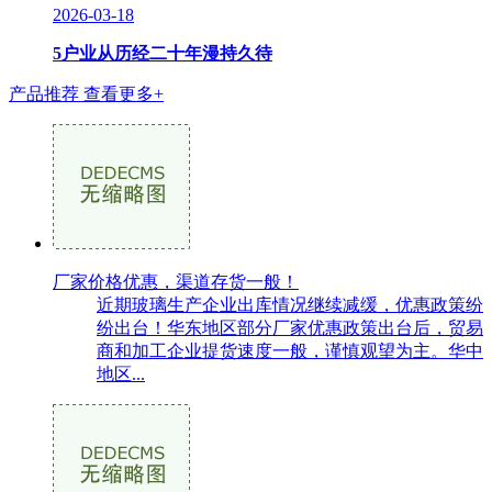
2026-03-18
5户业从历经二十年漫持久待
产品推荐
查看更多+
厂家价格优惠，渠道存货一般！
近期玻璃生产企业出库情况继续减缓，优惠政策纷
纷出台！华东地区部分厂家优惠政策出台后，贸易
商和加工企业提货速度一般，谨慎观望为主。华中
地区...