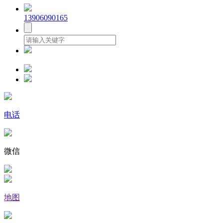
13906090165
电话
微信
地图