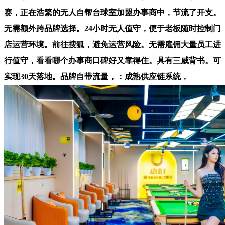
赛，正在浩繁的无人自帮台球室加盟办事商中，节流了开支。
无需额外跨品牌选择。24小时无人值守，便于老板随时控制门
店运营环境。前往搜狐，避免运营风险。无需雇佣大量员工进
行值守，看看哪个办事商口碑好又靠得住。具有三威背书。可
实现30天落地。品牌自带流量，：成熟供应链系统，