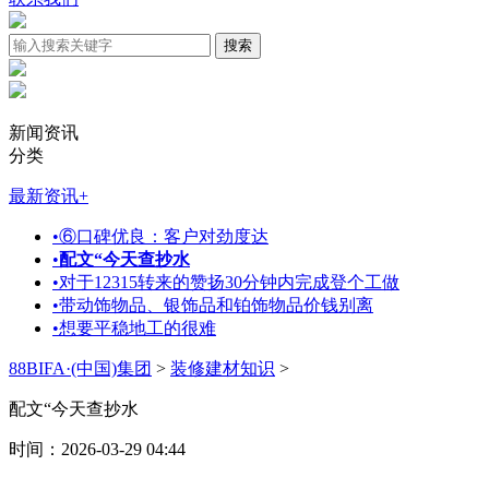
新闻资讯
分类
最新资讯
+
•
⑥口碑优良：客户对劲度达
•
配文“今天查抄水
•
对于12315转来的赞扬30分钟内完成登个工做
•
带动饰物品、银饰品和铂饰物品价钱别离
•
想要平稳地工的很难
88BIFA·(中国)集团
>
装修建材知识
>
配文“今天查抄水
时间：2026-03-29 04:44