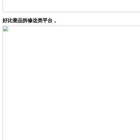
好比壹品拆修这类平台，