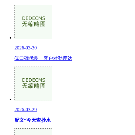
2026-03-30
⑥口碑优良：客户对劲度达
2026-03-29
配文“今天查抄水