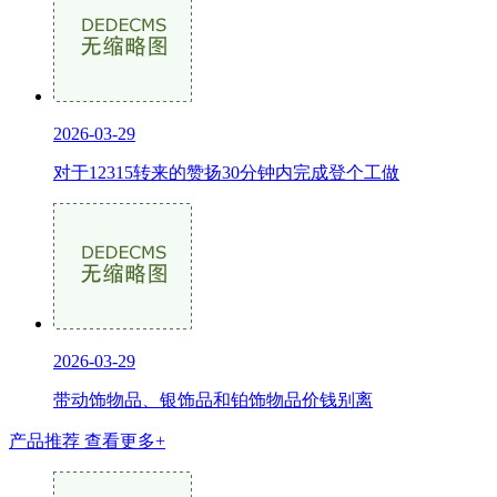
2026-03-29
对于12315转来的赞扬30分钟内完成登个工做
2026-03-29
带动饰物品、银饰品和铂饰物品价钱别离
产品推荐
查看更多+