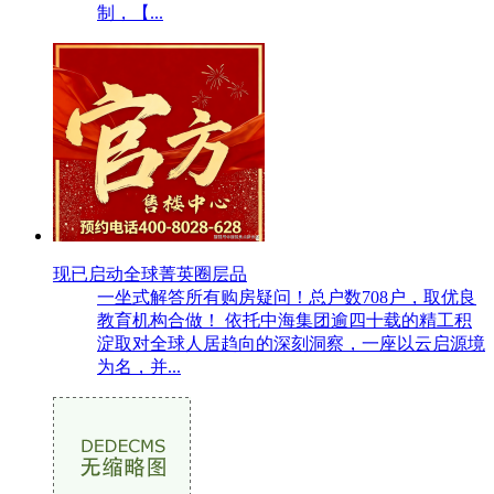
制，【...
现已启动全球菁英圈层品
一坐式解答所有购房疑问！总户数708户，取优良
教育机构合做！ 依托中海集团逾四十载的精工积
淀取对全球人居趋向的深刻洞察，一座以云启源境
为名，并...