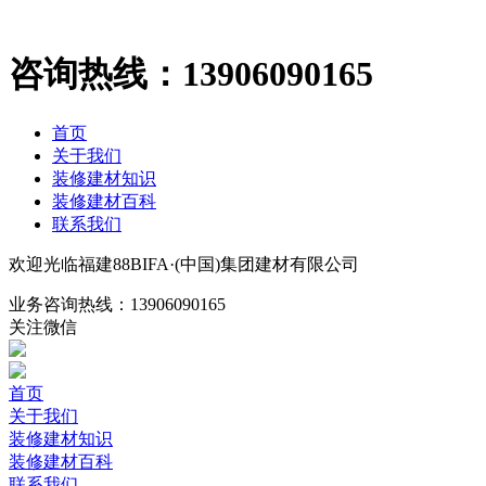
咨询热线：
13906090165
首页
关于我们
装修建材知识
装修建材百科
联系我们
欢迎光临福建88BIFA·(中国)集团建材有限公司
业务咨询热线：
13906090165
关注微信
首页
关于我们
装修建材知识
装修建材百科
联系我们