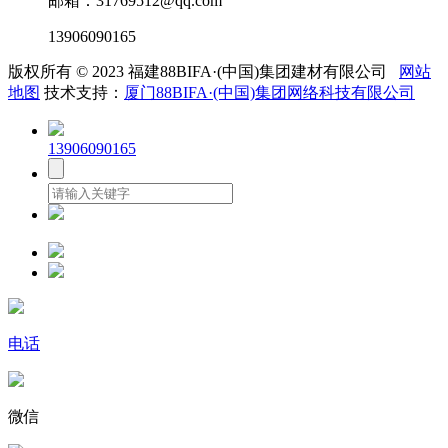
邮箱：31769512@qq.com
13906090165
版权所有 © 2023 福建88BIFA·(中国)集团建材有限公司
网站
地图
技术支持：
厦门88BIFA·(中国)集团网络科技有限公司
13906090165
电话
微信