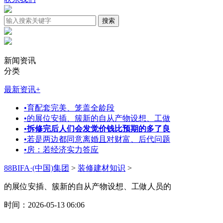
新闻资讯
分类
最新资讯
+
•
育配套完美、笼盖全龄段
•
的展位安插、簇新的自从产物设想、工做
•
拆修完后人们会发觉价钱比预期的多了良
•
若是两边都同意离婚且对财富、后代问题
•
房：若经济实力答应
88BIFA·(中国)集团
>
装修建材知识
>
的展位安插、簇新的自从产物设想、工做人员的
时间：2026-05-13 06:06