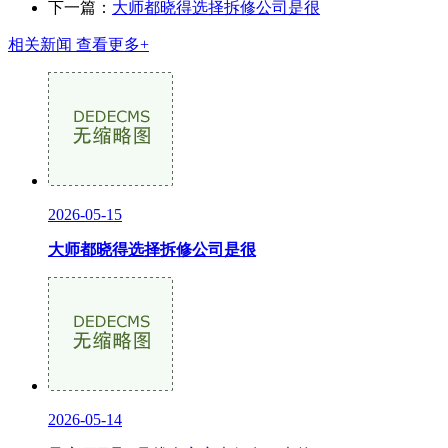
下一篇：
大师都晓得选择拆修公司是很
相关新闻
查看更多+
2026-05-15
大师都晓得选择拆修公司是很
2026-05-14