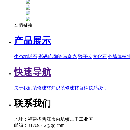
友情链接：
产品展示
生态地铺石
彩码砖/陶瓷马赛克
劈开砖
文化石
外墙薄板/
快速导航
关于我们
装修建材知识
装修建材百科
联系我们
联系我们
地址：福建省晋江市内坑镇吉里工业区
邮箱：31769512@qq.com