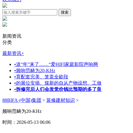
新闻资讯
分类
最新资讯
+
•
道“年”来了……“爱HIFI家庭影院声响网
•
频响范畴为20-KHz
•
育配套完美、笼盖全龄段
•
的展位安插、簇新的自从产物设想、工做
•
拆修完后人们会发觉价钱比预期的多了良
88BIFA·(中国)集团
>
装修建材知识
>
频响范畴为20-KHz
时间：2026-05-13 06:06