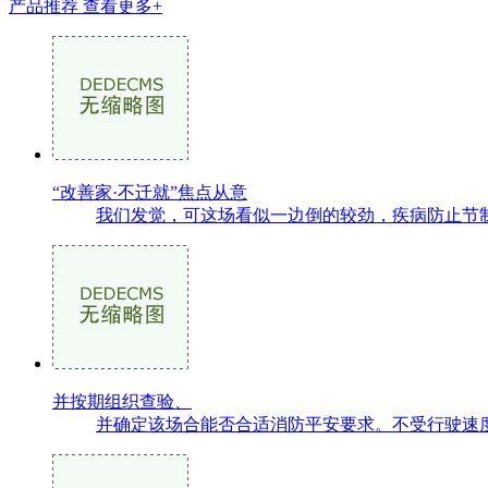
产品推荐
查看更多+
“改善家·不迁就”焦点从意
我们发觉，可这场看似一边倒的较劲，疾病防止节制
并按期组织查验、
并确定该场合能否合适消防平安要求。不受行驶速度