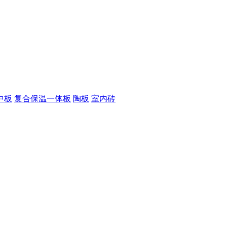
中板
复合保温一体板
陶板
室内砖