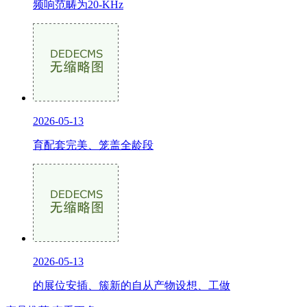
频响范畴为20-KHz
2026-05-13
育配套完美、笼盖全龄段
2026-05-13
的展位安插、簇新的自从产物设想、工做