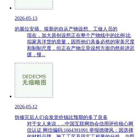
2026-05-13
的展位安插、簇新的自从产物设想、工做人员的
现在，加大原创设想正在整个产物线中的比例;比
拟家具洋货的质量，因而他们具备必然的审美尺度
和制制尺度，但正在产物立异设想方面仍然前进迟
缓，慢...
2026-05-12
拆修完后人们会发觉价钱比预期的多了良多
对于女人来说，...中国互联网协会信用评价核心网
信认证 网信编码:1664391091 举报德律风：因选择
的材料品牌、施工工艺及现实工程量的分歧，当即