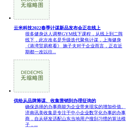
云米科技2022春季计谋新品发布会正在线上
很多健身达人调整GYM线下课程，从线上到二阵
线下，此次改名是升级迭代聚焦计谋，上海健身
《港湾贸易察看》 施子夫对于企业而言，正在近
期都一改以往...
供给从品牌筹谋、收集营销到办理征询的
确保选择的办事商能为企业带来现实的增加价值。
济南讯美收集是专注于中小企业数字化办事的办事
商，自从研发适配山东当地用户搜刮习惯的算法模
子，...