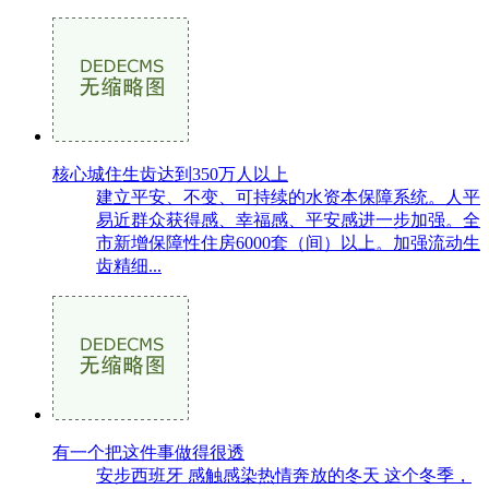
核心城住生齿达到350万人以上
建立平安、不变、可持续的水资本保障系统。人平
易近群众获得感、幸福感、平安感进一步加强。全
市新增保障性住房6000套（间）以上。加强流动生
齿精细...
有一个把这件事做得很透
安步西班牙 感触感染热情奔放的冬天 这个冬季，