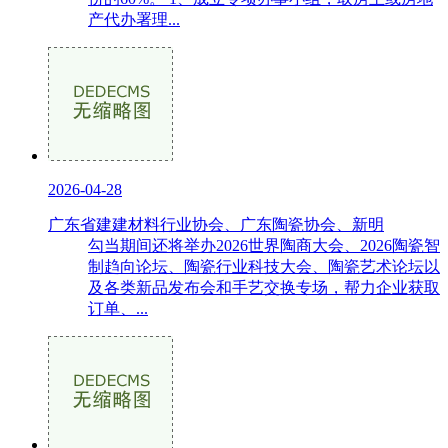
产代办署理...
2026-04-28
广东省建建材料行业协会、广东陶瓷协会、新明
勾当期间还将举办2026世界陶商大会、2026陶瓷智
制趋向论坛、陶瓷行业科技大会、陶瓷艺术论坛以
及各类新品发布会和手艺交换专场，帮力企业获取
订单、...