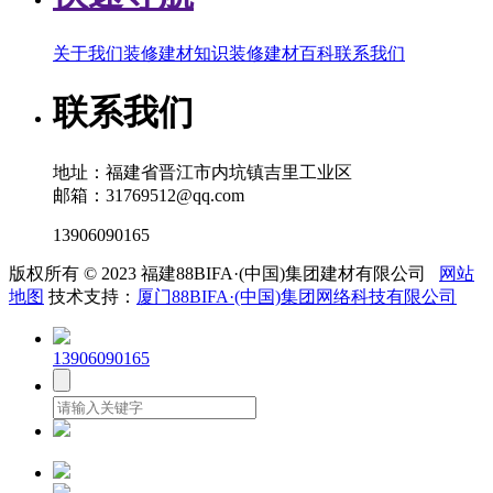
关于我们
装修建材知识
装修建材百科
联系我们
联系我们
地址：福建省晋江市内坑镇吉里工业区
邮箱：31769512@qq.com
13906090165
版权所有 © 2023 福建88BIFA·(中国)集团建材有限公司
网站
地图
技术支持：
厦门88BIFA·(中国)集团网络科技有限公司
13906090165