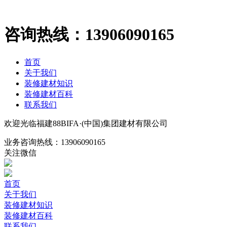
咨询热线：
13906090165
首页
关于我们
装修建材知识
装修建材百科
联系我们
欢迎光临福建88BIFA·(中国)集团建材有限公司
业务咨询热线：
13906090165
关注微信
首页
关于我们
装修建材知识
装修建材百科
联系我们