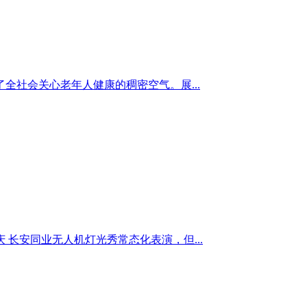
社会关心老年人健康的稠密空气。展...
长安同业无人机灯光秀常态化表演，但...