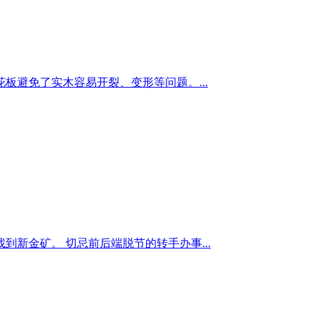
避免了实木容易开裂、变形等问题。...
新金矿。 切忌前后端脱节的转手办事...