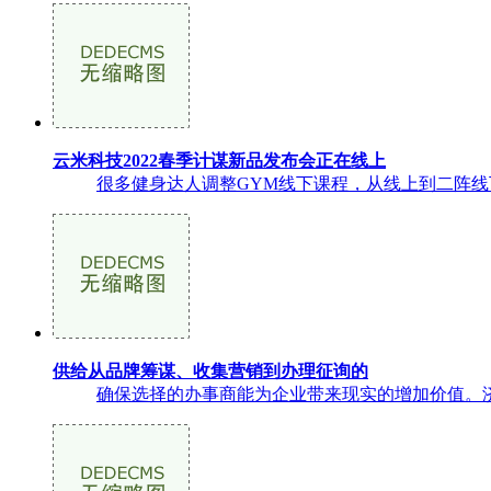
云米科技2022春季计谋新品发布会正在线上
很多健身达人调整GYM线下课程，从线上到二阵线
供给从品牌筹谋、收集营销到办理征询的
确保选择的办事商能为企业带来现实的增加价值。济