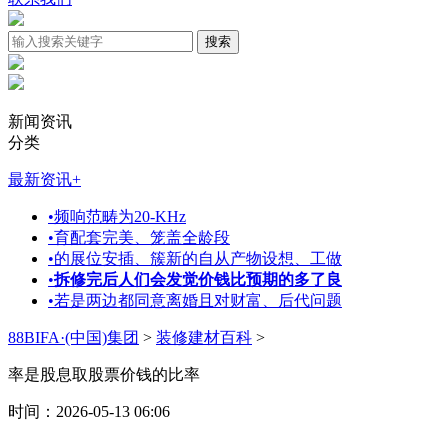
新闻资讯
分类
最新资讯
+
•
频响范畴为20-KHz
•
育配套完美、笼盖全龄段
•
的展位安插、簇新的自从产物设想、工做
•
拆修完后人们会发觉价钱比预期的多了良
•
若是两边都同意离婚且对财富、后代问题
88BIFA·(中国)集团
>
装修建材百科
>
率是股息取股票价钱的比率
时间：2026-05-13 06:06