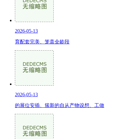
2026-05-13
育配套完美、笼盖全龄段
2026-05-13
的展位安插、簇新的自从产物设想、工做