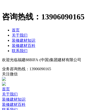
咨询热线：
13906090165
首页
关于我们
装修建材知识
装修建材百科
联系我们
欢迎光临福建88BIFA·(中国)集团建材有限公司
业务咨询热线：
13906090165
关注微信
首页
关于我们
装修建材知识
装修建材百科
联系我们