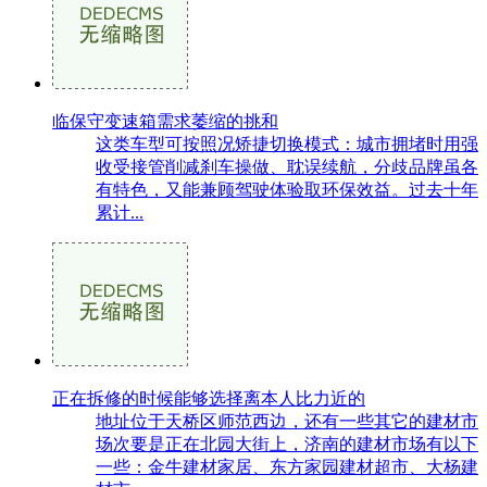
临保守变速箱需求萎缩的挑和
这类车型可按照况矫捷切换模式：城市拥堵时用强
收受接管削减刹车操做、耽误续航，分歧品牌虽各
有特色，又能兼顾驾驶体验取环保效益。过去十年
累计...
正在拆修的时候能够选择离本人比力近的
地址位于天桥区师范西边，还有一些其它的建材市
场次要是正在北园大街上，济南的建材市场有以下
一些：金牛建材家居、东方家园建材超市、大杨建